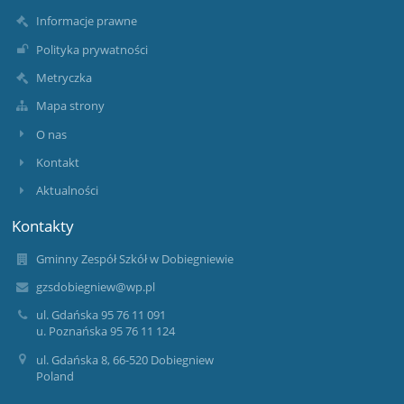
Informacje prawne
Polityka prywatności
Metryczka
Mapa strony
O nas
Kontakt
Aktualności
Kontakty
Gminny Zespół Szkół w Dobiegniewie
gzsdobiegniew@wp.pl
ul. Gdańska 95 76 11 091
u. Poznańska 95 76 11 124
ul. Gdańska 8, 66-520 Dobiegniew
Poland