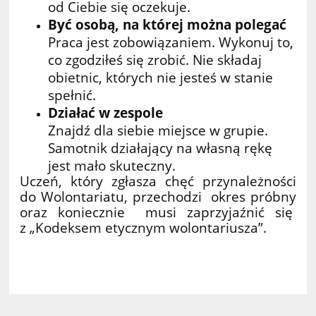
od Ciebie się oczekuje.
Być osobą, na której można polegać
Praca jest zobowiązaniem. Wykonuj to,
co zgodziłeś się zrobić. Nie składaj
obietnic, których nie jesteś w stanie
spełnić.
Działać w zespole
Znajdź dla siebie miejsce w grupie.
Samotnik działający na własną rękę
jest mało skuteczny.
Uczeń, który zgłasza chęć przynależności
do Wolontariatu, przechodzi okres próbny
oraz koniecznie musi zaprzyjaźnić się
z „Kodeksem etycznym wolontariusza”.