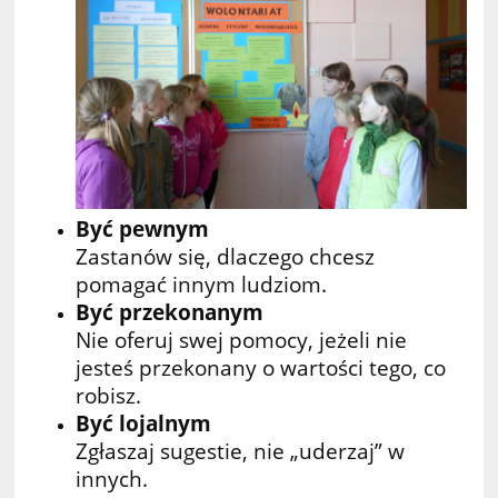
Być pewnym
Zastanów się, dlaczego chcesz
pomagać innym ludziom.
Być przekonanym
Nie oferuj swej pomocy, jeżeli nie
jesteś przekonany o wartości tego, co
robisz.
Być lojalnym
Zgłaszaj sugestie, nie „uderzaj” w
innych.