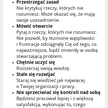
Przestrzegać zasad
Nie krytykuj rzeczy, których nie
rozumiesz. Może okazać się, że mają
swoje uzasadnienie.
Mówić otwarcie
Pytaj o rzeczy, których nie rozumiesz.
Nie pozwól, by tłumione wątpliwości
i frustracje odciągnęły Cię od tego, co
najważniejsze, bądź zmieniły w osobę
stwarzającą problem.
Chętnie uczyć się
Rozszerzaj swoją wiedzę.
Stale się rozwijać
Staraj się wiedzieć jak najwięcej
o Twojej organizacji i pracy.
Nie sprzeciwiać się kontroli nad sobą
Będziesz pracował lepiej i z większą
satysfakcją, wykonując to, czego