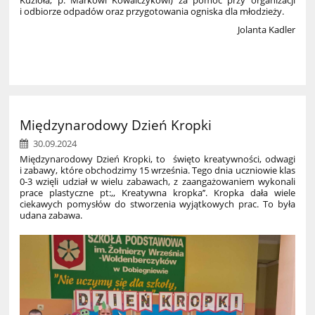
i odbiorze odpadów oraz przygotowania ogniska dla młodzieży.
Jolanta Kadler
Międzynarodowy Dzień Kropki
30.09.2024
Międzynarodowy Dzień Kropki, to święto kreatywności, odwagi
i zabawy, które obchodzimy 15 września. Tego dnia uczniowie klas
0-3 wzięli udział w wielu zabawach, z zaangażowaniem wykonali
prace plastyczne pt:,, Kreatywna kropka’’. Kropka dała wiele
ciekawych pomysłów do stworzenia wyjątkowych prac. To była
udana zabawa.