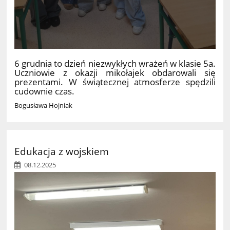
6 grudnia to dzień niezwykłych wrażeń w klasie 5a.
Uczniowie z okazji mikołajek obdarowali się
prezentami. W świątecznej atmosferze spędzili
cudownie czas.
Bogusława Hojniak
Edukacja z wojskiem
08.12.2025