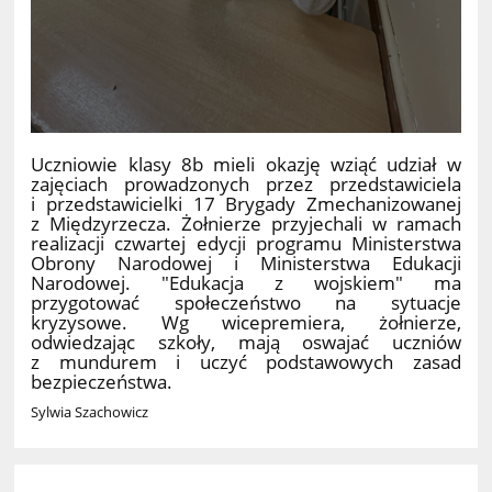
Uczniowie klasy 8b mieli okazję wziąć udział w
zajęciach prowadzonych przez przedstawiciela
i przedstawicielki 17 Brygady Zmechanizowanej
z Międzyrzecza. Żołnierze przyjechali w ramach
realizacji czwartej edycji programu Ministerstwa
Obrony Narodowej i Ministerstwa Edukacji
Narodowej. "Edukacja z wojskiem" ma
przygotować społeczeństwo na sytuacje
kryzysowe. Wg wicepremiera, żołnierze,
odwiedzając szkoły, mają oswajać uczniów
z mundurem i uczyć podstawowych zasad
bezpieczeństwa.
Sylwia Szachowicz