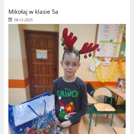
Mikołaj w klasie 5a
08.12.2025