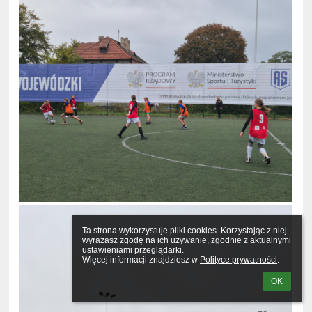
Ta strona wykorzystuje pliki cookies. Korzystając z niej 
wyrażasz zgodę na ich używanie, zgodnie z aktualnymi 
ustawieniami przeglądarki.

Więcej informacji znajdziesz w 
Polityce prywatności
.
OK