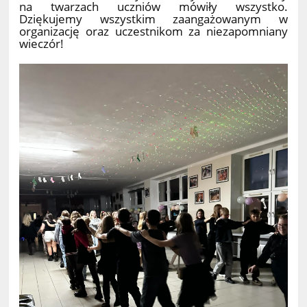
na twarzach uczniów mówiły wszystko.
Dziękujemy wszystkim zaangażowanym w
organizację oraz uczestnikom za niezapomniany
wieczór!