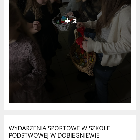
3
WYDARZENIA SPORTOWE W SZKOLE
PODSTWOWEJ W DOBIEGNIEWIE