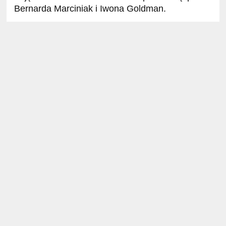
Bernarda Marciniak i Iwona Goldman.