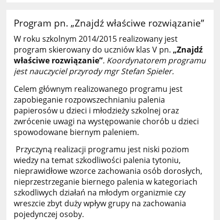
Program pn. „Znajdź właściwe rozwiązanie”
W roku szkolnym 2014/2015 realizowany jest
program skierowany do uczniów klas V pn.
„Znajdź
właściwe rozwiązanie”
. Koordynatorem programu
jest nauczyciel przyrody mgr Stefan Spieler.
Celem głównym realizowanego programu jest
zapobieganie rozpowszechnianiu palenia
papierosów u dzieci i młodzieży szkolnej oraz
zwrócenie uwagi na występowanie chorób u dzieci
spowodowane biernym paleniem.
Przyczyną realizacji programu jest niski poziom
wiedzy na temat szkodliwości palenia tytoniu,
nieprawidłowe wzorce zachowania osób dorosłych,
nieprzestrzeganie biernego palenia w kategoriach
szkodliwych działań na młodym organizmie czy
wreszcie zbyt duży wpływ grupy na zachowania
pojedynczej osoby.