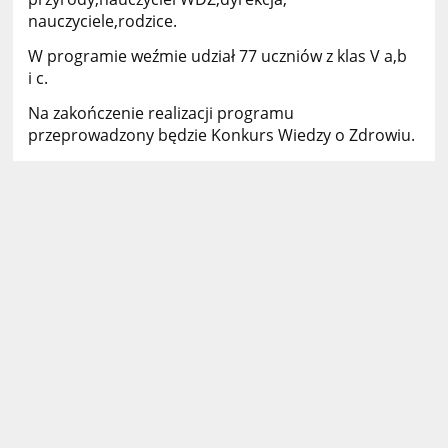
nauczyciele,rodzice.
W programie weźmie udział 77 uczniów z klas V a,b
i c.
Na zakończenie realizacji programu
przeprowadzony będzie Konkurs Wiedzy o Zdrowiu.